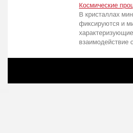
Космические про
В кристаллах мин
фиксируются и м
характеризующие 
взаимодействие с 